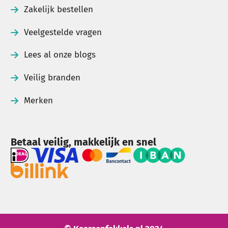
Zakelijk bestellen
Veelgestelde vragen
Lees al onze blogs
Veilig branden
Merken
Betaal veilig, makkelijk en snel