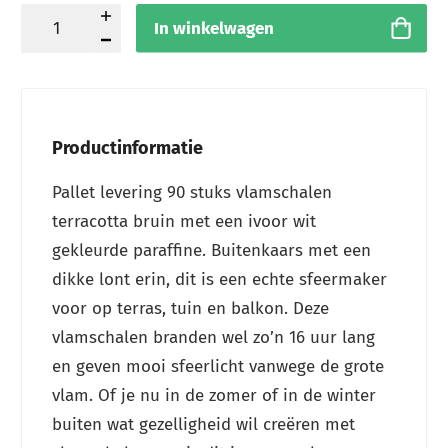
In winkelwagen
Productinformatie
Pallet levering 90 stuks vlamschalen
terracotta bruin met een ivoor wit
gekleurde paraffine. Buitenkaars met een
dikke lont erin, dit is een echte sfeermaker
voor op terras, tuin en balkon. Deze
vlamschalen branden wel zo’n 16 uur lang
en geven mooi sfeerlicht vanwege de grote
vlam. Of je nu in de zomer of in de winter
buiten wat gezelligheid wil creëren met