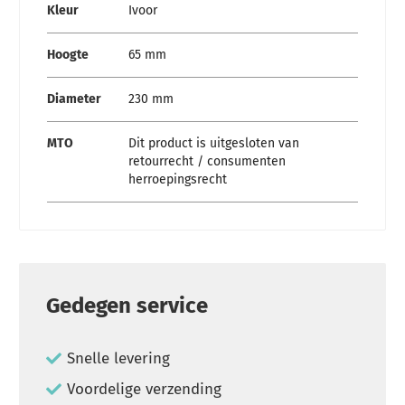
Kleur
Ivoor
Hoogte
65 mm
Diameter
230 mm
MTO
Dit product is uitgesloten van
retourrecht / consumenten
herroepingsrecht
Gedegen service
Snelle levering
Voordelige verzending