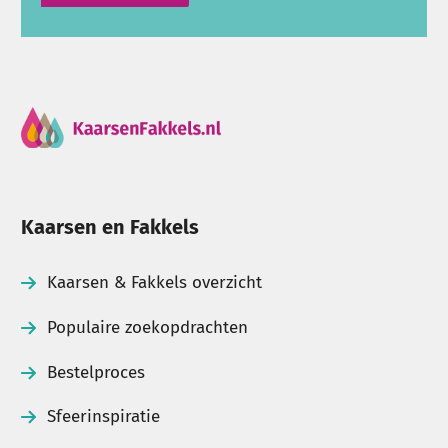
Kaarsen en Fakkels
Kaarsen & Fakkels overzicht
Populaire zoekopdrachten
Bestelproces
Sfeerinspiratie