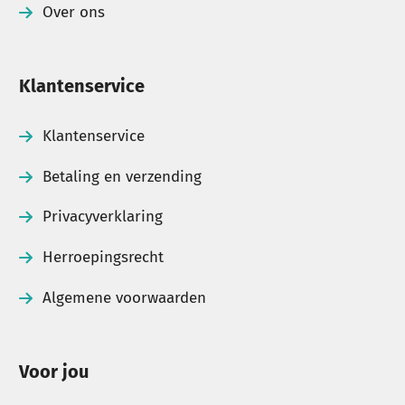
Over ons
Klantenservice
Klantenservice
Betaling en verzending
Privacyverklaring
Herroepingsrecht
Algemene voorwaarden
Voor jou