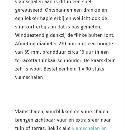
vlamschalen aan is dit in een snel
gerealiseerd. Ontspannen een drankje en
een lekker hapje erbij en wellicht ook de
vuurkorf erbij aan dat is pas genieten.
Windbestendig dankzij de flinke buiten lont.
Afmeting diameter 230 mm met een hoogte
van 65 mm, brandduur circa 16 uur in een
terracotta tuinkaarsenhouder. De kaarskleur
zelf is ivoor. Bestel eenheid 1 = 90 stuks
vlamschalen
Vlamschalen, vuurblikken en vuurschalen
brengen zichtbaar vuur en extra sfeer naar
tuin of terras. Bekijk alle
vlamschalen en