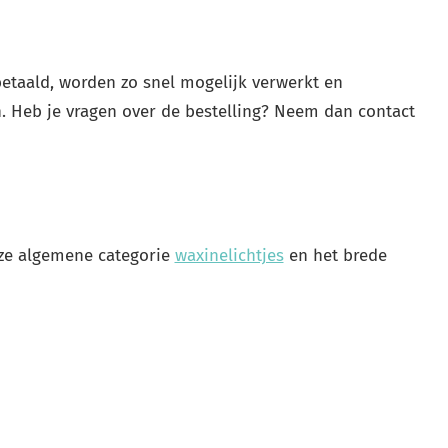
etaald, worden zo snel mogelijk verwerkt en
n. Heb je vragen over de bestelling? Neem dan contact
nze algemene categorie
waxinelichtjes
en het brede