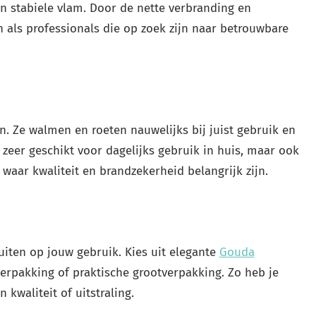
 stabiele vlam. Door de nette verbranding en
en als professionals die op zoek zijn naar betrouwbare
n. Ze walmen en roeten nauwelijks bij juist gebruik en
zeer geschikt voor dagelijks gebruik in huis, maar ook
waar kwaliteit en brandzekerheid belangrijk zijn.
uiten op jouw gebruik. Kies uit elegante
Gouda
verpakking of praktische grootverpakking. Zo heb je
kwaliteit of uitstraling.