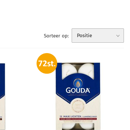
Sorteer op: