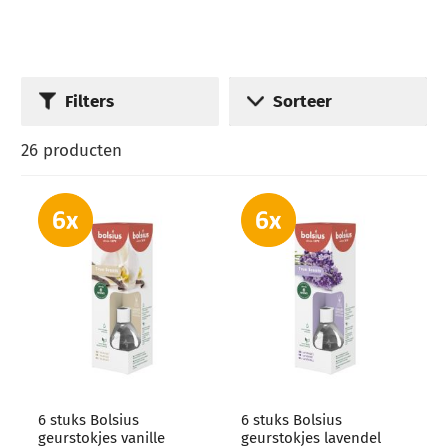
Filters
Sorteer
26
producten
6 stuks Bolsius
6 stuks Bolsius
geurstokjes vanille
geurstokjes lavendel