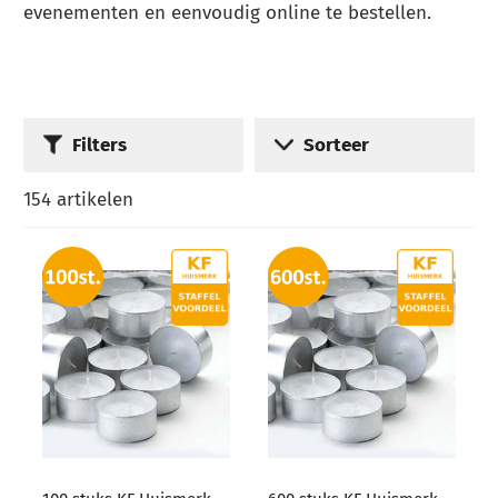
evenementen en eenvoudig online te bestellen.
Filters
Sorteer
154
artikelen