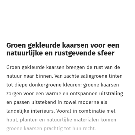
Groen gekleurde kaarsen voor een
natuurlijke en rustgevende sfeer
Groen gekleurde kaarsen brengen de rust van de
natuur naar binnen. Van zachte saliegroene tinten
tot diepe donkergroene kleuren: groene kaarsen
zorgen voor een warme en ontspannen uitstraling
en passen uitstekend in zowel moderne als
landelijke interieurs. Vooral in combinatie met
hout, planten en natuurlijke materialen komen
groene kaarsen prachtig tot hun recht.