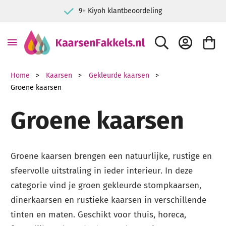
9+ Kiyoh klantbeoordeling
ZOEK
ACCOUNT
WINKE
Home
Kaarsen
Gekleurde kaarsen
Groene kaarsen
Groene kaarsen
Groene kaarsen brengen een natuurlijke, rustige en
sfeervolle uitstraling in ieder interieur. In deze
categorie vind je groen gekleurde stompkaarsen,
dinerkaarsen en rustieke kaarsen in verschillende
tinten en maten. Geschikt voor thuis, horeca,