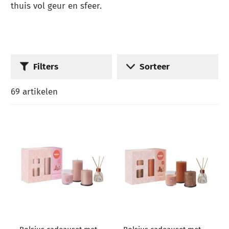
thuis vol geur en sfeer.
Filters
Sorteer
69
artikelen