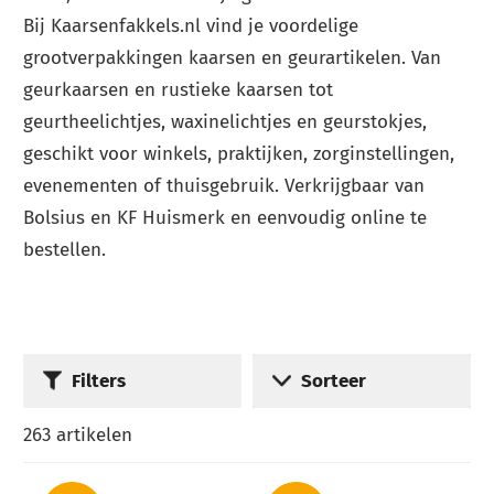
Bij Kaarsenfakkels.nl vind je voordelige
grootverpakkingen kaarsen en geurartikelen. Van
geurkaarsen en rustieke kaarsen tot
geurtheelichtjes, waxinelichtjes en geurstokjes,
geschikt voor winkels, praktijken, zorginstellingen,
evenementen of thuisgebruik. Verkrijgbaar van
Bolsius en KF Huismerk en eenvoudig online te
bestellen.
Filters
Sorteer
263
artikelen