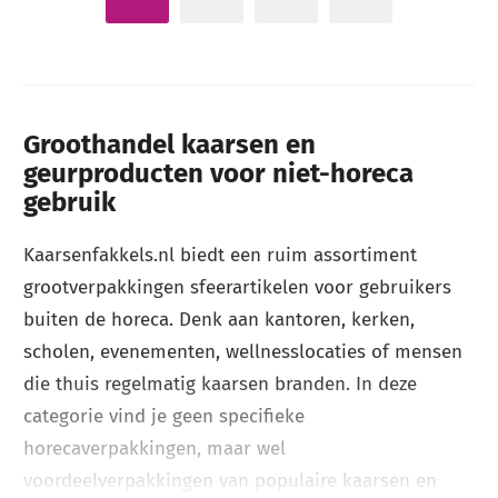
Groothandel kaarsen en
geurproducten voor niet-horeca
gebruik
Kaarsenfakkels.nl biedt een ruim assortiment
grootverpakkingen sfeerartikelen voor gebruikers
buiten de horeca. Denk aan kantoren, kerken,
scholen, evenementen, wellnesslocaties of mensen
die thuis regelmatig kaarsen branden. In deze
categorie vind je geen specifieke
horecaverpakkingen, maar wel
voordeelverpakkingen van populaire kaarsen en