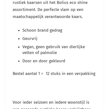
rustiek kaarsen uit het Bolius eco shine
assortiment. De perfecte vlam op een
maatschappelijk verantwoorde kaars.
Schoon brand gedrag
Geurvrij
Vegan, geen gebruik van dierlijke
vetten of palmolie
Door en door gekleurd
Bestel aantal 1 = 12 stuks in een verpakking
Voor ieder seizoen en iedere woonstijl is