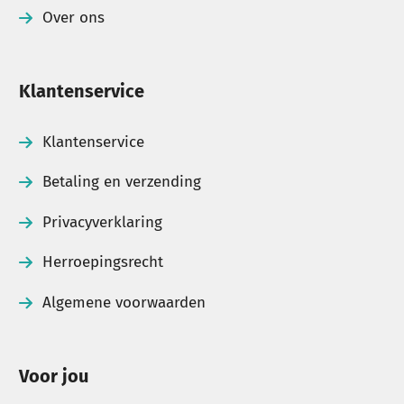
Over ons
Klantenservice
Klantenservice
Betaling en verzending
Privacyverklaring
Herroepingsrecht
Algemene voorwaarden
Voor jou