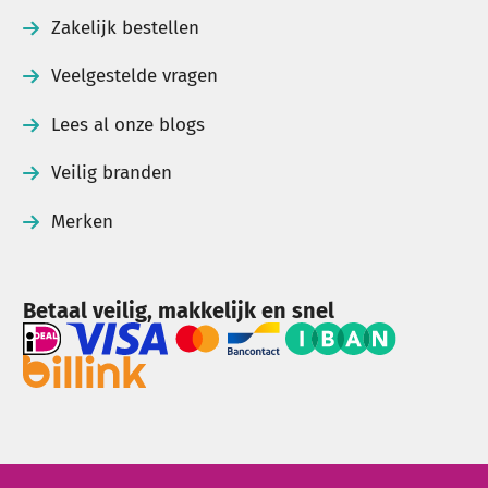
Zakelijk bestellen
Veelgestelde vragen
Lees al onze blogs
Veilig branden
Merken
Betaal veilig, makkelijk en snel