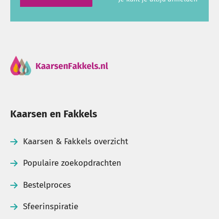
Kaarsen en Fakkels
Kaarsen & Fakkels overzicht
Populaire zoekopdrachten
Bestelproces
Sfeerinspiratie