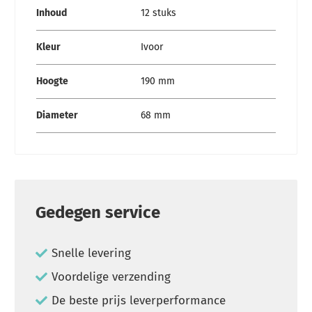
Inhoud
12 stuks
Kleur
Ivoor
Hoogte
190 mm
Diameter
68 mm
Gedegen service
Snelle levering
Voordelige verzending
De beste prijs leverperformance