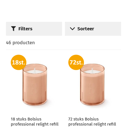
Filters
Sorteer
46
producten
18 stuks Bolsius
72 stuks Bolsius
professional relight refill
professional relight refill