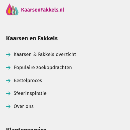
Kaarsen en Fakkels
Kaarsen & Fakkels overzicht
Populaire zoekopdrachten
Bestelproces
Sfeerinspiratie
Over ons
Klantenservice