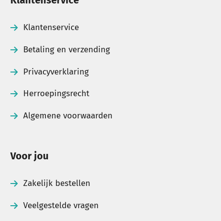
Klantenservice
Betaling en verzending
Privacyverklaring
Herroepingsrecht
Algemene voorwaarden
Voor jou
Zakelijk bestellen
Veelgestelde vragen