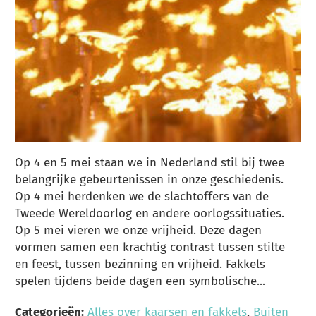
Op 4 en 5 mei staan we in Nederland stil bij twee
belangrijke gebeurtenissen in onze geschiedenis.
Op 4 mei herdenken we de slachtoffers van de
Tweede Wereldoorlog en andere oorlogssituaties.
Op 5 mei vieren we onze vrijheid. Deze dagen
vormen samen een krachtig contrast tussen stilte
en feest, tussen bezinning en vrijheid. Fakkels
spelen tijdens beide dagen een symbolische...
Categorieën:
Alles over kaarsen en fakkels
,
Buiten