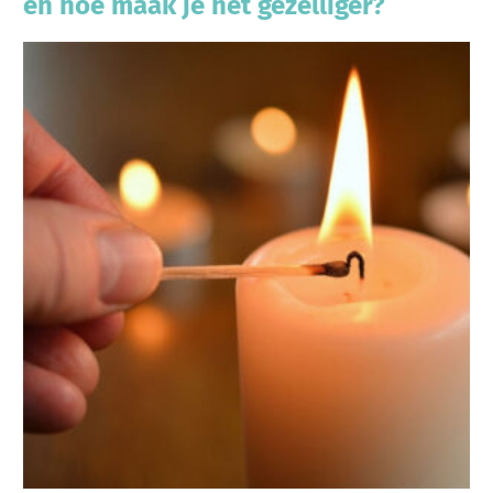
en hoe maak je het gezelliger?