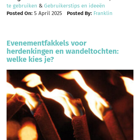
te gebruiken
&
Gebruikerstips en ideeën
Posted On:
5 April 2025
Posted By:
Franklin
Evenementfakkels voor
herdenkingen en wandeltochten:
welke kies je?