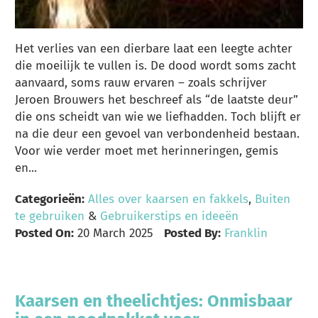
Het verlies van een dierbare laat een leegte achter
die moeilijk te vullen is. De dood wordt soms zacht
aanvaard, soms rauw ervaren – zoals schrijver
Jeroen Brouwers het beschreef als “de laatste deur”
die ons scheidt van wie we liefhadden. Toch blijft er
na die deur een gevoel van verbondenheid bestaan.
Voor wie verder moet met herinneringen, gemis
en...
Categorieën:
Alles over kaarsen en fakkels
,
Buiten
te gebruiken
&
Gebruikerstips en ideeën
Posted On:
20 March 2025
Posted By:
Franklin
Kaarsen en theelichtjes: Onmisbaar