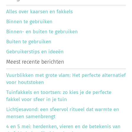
Alles over kaarsen en fakkels
Binnen te gebruiken
Binnen- en buiten te gebruiken
Buiten te gebruiken
Gebruikerstips en ideeën
Meest recente berichten
Vuurblikken met grote vlam: Het perfecte alternatief
voor houtstoken
Tuinfakkels en toortsen: zo kies je de perfecte
fakkel voor sfeer in je tuin
Lichtjesavond: een sfeervol ritueel dat warmte en
mensen samenbrengt
4 en 5 mei: herdenken, vieren en de betekenis van