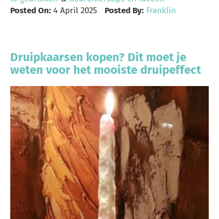
Posted On:
4 April 2025
Posted By:
Franklin
Druipkaarsen kopen? Dit moet je
weten voor het mooiste druipeffect