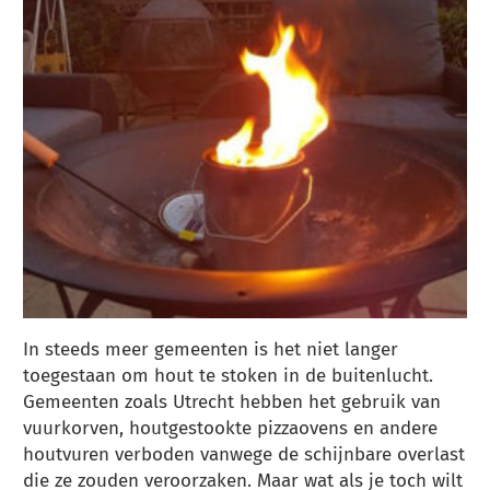
In steeds meer gemeenten is het niet langer
toegestaan om hout te stoken in de buitenlucht.
Gemeenten zoals Utrecht hebben het gebruik van
vuurkorven, houtgestookte pizzaovens en andere
houtvuren verboden vanwege de schijnbare overlast
die ze zouden veroorzaken. Maar wat als je toch wilt