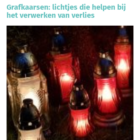
Grafkaarsen: lichtjes die helpen bij
het verwerken van verlies