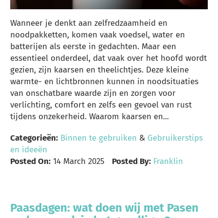
Wanneer je denkt aan zelfredzaamheid en
noodpakketten, komen vaak voedsel, water en
batterijen als eerste in gedachten. Maar een
essentieel onderdeel, dat vaak over het hoofd wordt
gezien, zijn kaarsen en theelichtjes. Deze kleine
warmte- en lichtbronnen kunnen in noodsituaties
van onschatbare waarde zijn en zorgen voor
verlichting, comfort en zelfs een gevoel van rust
tijdens onzekerheid. Waarom kaarsen en...
Categorieën:
Binnen te gebruiken
&
Gebruikerstips
en ideeën
Posted On:
14 March 2025
Posted By:
Franklin
Paasdagen: wat doen wij met Pasen