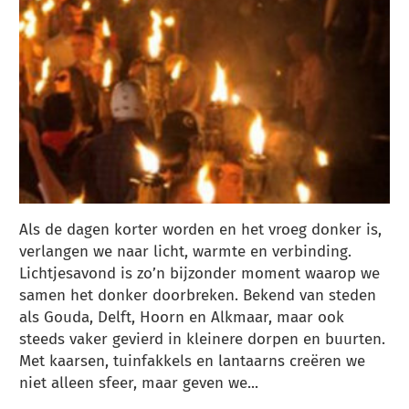
Als de dagen korter worden en het vroeg donker is,
verlangen we naar licht, warmte en verbinding.
Lichtjesavond is zo’n bijzonder moment waarop we
samen het donker doorbreken. Bekend van steden
als Gouda, Delft, Hoorn en Alkmaar, maar ook
steeds vaker gevierd in kleinere dorpen en buurten.
Met kaarsen, tuinfakkels en lantaarns creëren we
niet alleen sfeer, maar geven we...