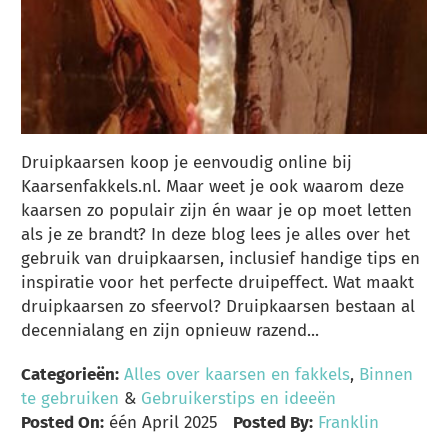
Druipkaarsen koop je eenvoudig online bij
Kaarsenfakkels.nl. Maar weet je ook waarom deze
kaarsen zo populair zijn én waar je op moet letten
als je ze brandt? In deze blog lees je alles over het
gebruik van druipkaarsen, inclusief handige tips en
inspiratie voor het perfecte druipeffect. Wat maakt
druipkaarsen zo sfeervol? Druipkaarsen bestaan al
decennialang en zijn opnieuw razend...
Categorieën:
Alles over kaarsen en fakkels
,
Binnen
te gebruiken
&
Gebruikerstips en ideeën
Posted On:
één April 2025
Posted By:
Franklin