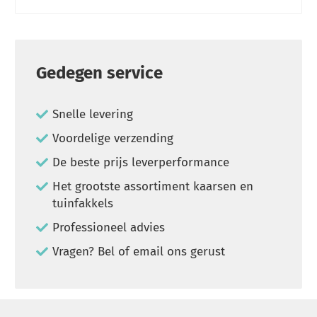
Gedegen service
Snelle levering
Voordelige verzending
De beste prijs leverperformance
Het grootste assortiment kaarsen en
tuinfakkels
Professioneel advies
Vragen? Bel of email ons gerust