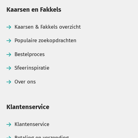
Kaarsen en Fakkels
Kaarsen & Fakkels overzicht
Populaire zoekopdrachten
Bestelproces
Sfeerinspiratie
Over ons
Klantenservice
Klantenservice
Betaling en verzending