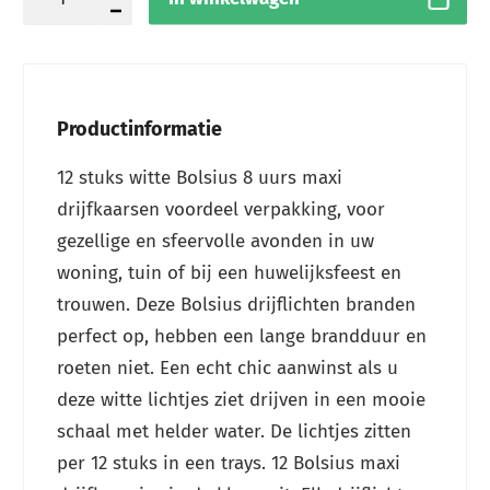
Productinformatie
12 stuks witte Bolsius 8 uurs maxi
drijfkaarsen voordeel verpakking, voor
gezellige en sfeervolle avonden in uw
woning, tuin of bij een huwelijksfeest en
trouwen. Deze Bolsius drijflichten branden
perfect op, hebben een lange brandduur en
roeten niet. Een echt chic aanwinst als u
deze witte lichtjes ziet drijven in een mooie
schaal met helder water. De lichtjes zitten
per 12 stuks in een trays. 12 Bolsius maxi