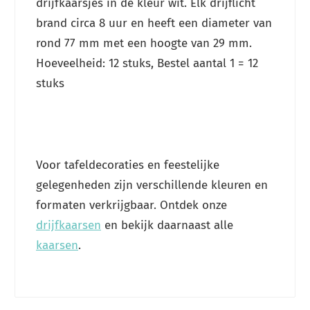
drijfkaarsjes in de kleur wit. Elk drijflicht
brand circa 8 uur en heeft een diameter van
rond 77 mm met een hoogte van 29 mm.
Hoeveelheid: 12 stuks, Bestel aantal 1 = 12
stuks
Voor tafeldecoraties en feestelijke
gelegenheden zijn verschillende kleuren en
formaten verkrijgbaar. Ontdek onze
drijfkaarsen
en bekijk daarnaast alle
kaarsen
.