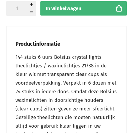
In winkelwagen
Productinformatie
144 stuks 6 uurs Bolsius crystal lights
theelichtjes / waxinelichtjes 21/38 in de
kleur wit met transparant clear cups als
voordeelverpakking. Verpakt in 6 dozen met
24 stuks in iedere doos. Omdat deze Bolsius
waxinelichten in doorzichtige houders
(clear cups) zitten geven ze meer sfeerlicht.
Gezellige theelichten die moeten natuurlijk
altijd voor gebruik klaar liggen in uw