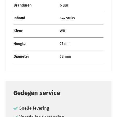
Branduren
6 uur
Inhoud
144 stuks
Kleur
Wit
Hoogte
21 mm
Diameter
38 mm
Gedegen service
Snelle levering