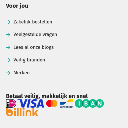
Voor jou
Zakelijk bestellen
Veelgestelde vragen
Lees al onze blogs
Veilig branden
Merken
Betaal veilig, makkelijk en snel