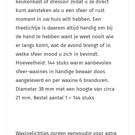
keukenkast of dressoir zodat u ze direct
kunt aansteken als u een sfeer of rust
moment in uw huis wilt hebben. Een
theelichtje is daarom altijd handig om bij
de hand te hebben want je weet nooit wie
er langs komt, wat de avond brengt of in
welke sfeer mood u zich in bevindt.
Hoeveelheid: 144 stuks warm aanbevolen
sfeer-waxines in handige bewaar doos
aangeleverd en per waxine 6 branduren.
Diameter 38 mm met een hoogte van circa
21 mm. Bestel aantal 1 = 144 stuks
Waxinelichtjes zorgen eenvoudig voor extra