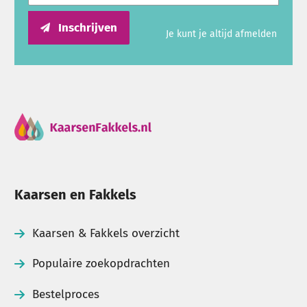
Inschrijven
Je kunt je altijd afmelden
Kaarsen en Fakkels
Kaarsen & Fakkels overzicht
Populaire zoekopdrachten
Bestelproces