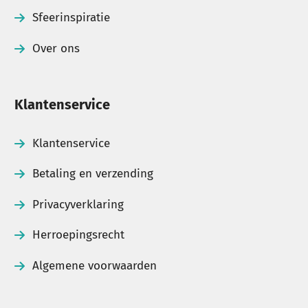
Sfeerinspiratie
Over ons
Klantenservice
Klantenservice
Betaling en verzending
Privacyverklaring
Herroepingsrecht
Algemene voorwaarden