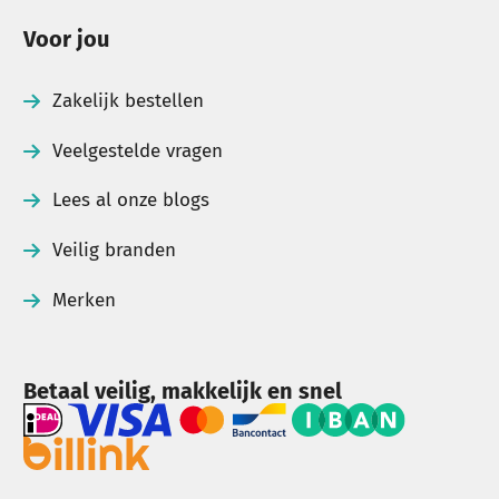
Voor jou
Zakelijk bestellen
Veelgestelde vragen
Lees al onze blogs
Veilig branden
Merken
Betaal veilig, makkelijk en snel