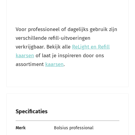
Voor professioneel of dagelijks gebruik zijn
verschillende refill-uitvoeringen
verkrijgbaar. Bekijk alle
ReLight en Refill
kaarsen
of laat je inspireren door ons
assortiment
kaarsen
.
Specificaties
Specificaties
Merk
Bolsius professional