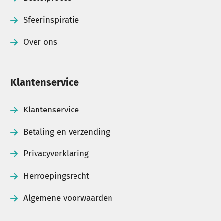
Sfeerinspiratie
Over ons
Klantenservice
Klantenservice
Betaling en verzending
Privacyverklaring
Herroepingsrecht
Algemene voorwaarden