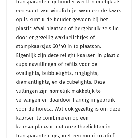
transparante cup houder werkt namelijk als
een soort van windlichtje, wanneer de kaars
op is kunt u de houder gewoon bij het
plastic afval plaatsen of hergebruik ze slim
door er gezellig waxinelichtjes of
stompkaarsjes 60/40 in te plaatsen.
Eigenlijk zijn deze relight kaarsen in plastic
cups navullingen of refills voor de
ovallights, bubblelights, ringlights,
diamantlights, en de cubelights. Deze
vullingen zijn namelijk makkelijk te
vervangen en daardoor handig in gebruik
voor de horeca. Wat ook gezellig is om deze
kaarsen te combineren op een
kaarsenplateau met onze theelichten in
transparante cups, met een mooi creatief