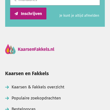
Inschrijven
Je kunt je altijd afmelden
Kaarsen en Fakkels
Kaarsen & Fakkels overzicht
Populaire zoekopdrachten
Bestelproces