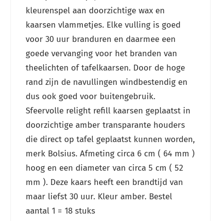
kleurenspel aan doorzichtige wax en
kaarsen vlammetjes. Elke vulling is goed
voor 30 uur branduren en daarmee een
goede vervanging voor het branden van
theelichten of tafelkaarsen. Door de hoge
rand zijn de navullingen windbestendig en
dus ook goed voor buitengebruik.
Sfeervolle relight refill kaarsen geplaatst in
doorzichtige amber transparante houders
die direct op tafel geplaatst kunnen worden,
merk Bolsius. Afmeting circa 6 cm ( 64 mm )
hoog en een diameter van circa 5 cm ( 52
mm ). Deze kaars heeft een brandtijd van
maar liefst 30 uur. Kleur amber. Bestel
aantal 1 = 18 stuks