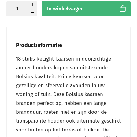
In winkelwagen
Productinformatie
18 stuks ReLight kaarsen in doorzichtige
amber houders kopen van uitstekende
Bolsius kwaliteit. Prima kaarsen voor
gezellige en sfeervolle avonden in uw
woning of tuin. Deze Bolsius kaarsen
branden perfect op, hebben een lange
brandduur, roeten niet en zijn door de
transparante houder ook uitermate geschikt
voor buiten op het terras of balkon. De