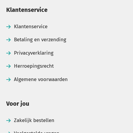
Klantenservice
Klantenservice
Betaling en verzending
Privacyverklaring
Herroepingsrecht
Algemene voorwaarden
Voor jou
Zakelijk bestellen