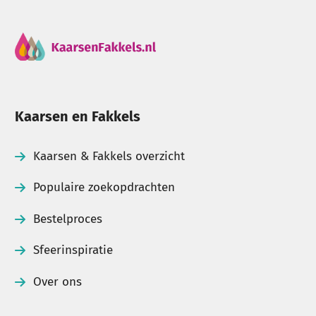
Kaarsen en Fakkels
Kaarsen & Fakkels overzicht
Populaire zoekopdrachten
Bestelproces
Sfeerinspiratie
Over ons