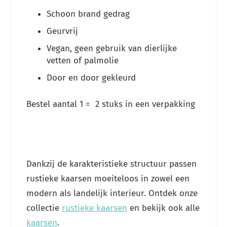
Schoon brand gedrag
Geurvrij
Vegan, geen gebruik van dierlijke
vetten of palmolie
Door en door gekleurd
Bestel aantal 1 = 2 stuks in een verpakking
Dankzij de karakteristieke structuur passen
rustieke kaarsen moeiteloos in zowel een
modern als landelijk interieur. Ontdek onze
collectie
rustieke kaarsen
en bekijk ook alle
kaarsen
.