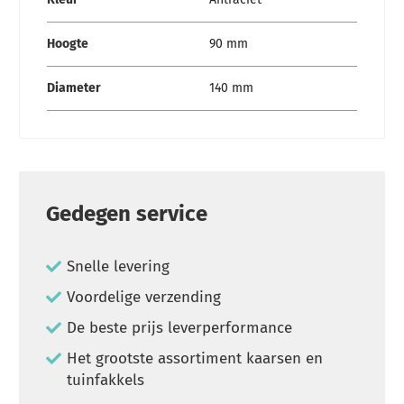
Hoogte
90 mm
Diameter
140 mm
Gedegen service
Snelle levering
Voordelige verzending
De beste prijs leverperformance
Het grootste assortiment kaarsen en
tuinfakkels