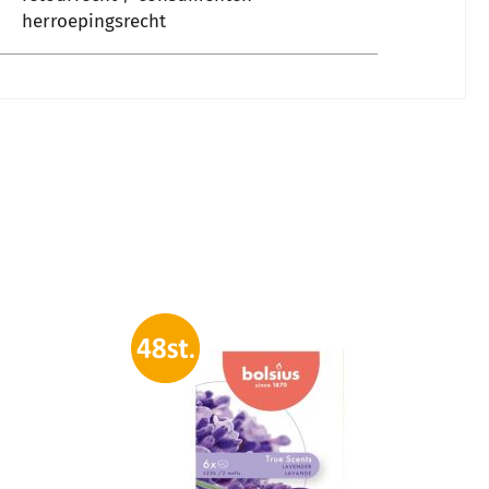
herroepingsrecht