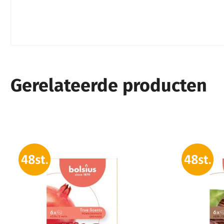
Gerelateerde producten