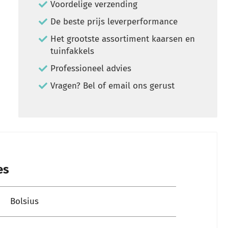
Voordelige verzending
De beste prijs leverperformance
Het grootste assortiment kaarsen en
tuinfakkels
Professioneel advies
Vragen? Bel of email ons gerust
es
Bolsius