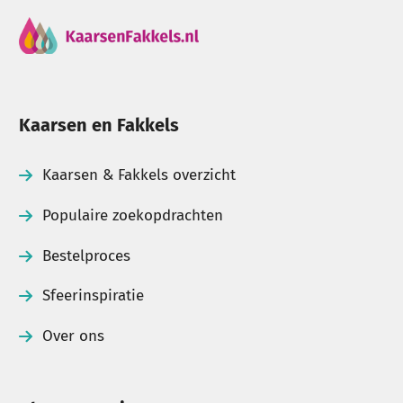
Kaarsen en Fakkels
Kaarsen & Fakkels overzicht
Populaire zoekopdrachten
Bestelproces
Sfeerinspiratie
Over ons