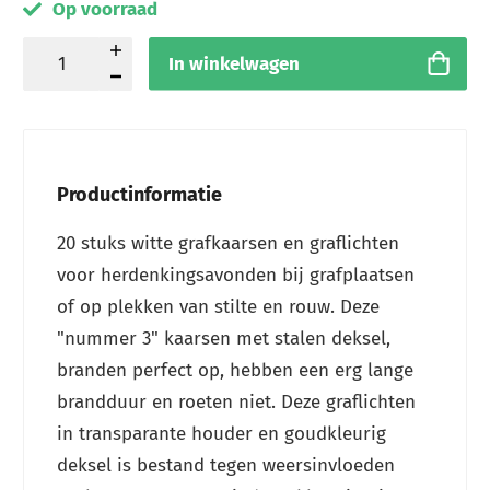
Op voorraad
In winkelwagen
Productinformatie
20 stuks witte grafkaarsen en graflichten
voor herdenkingsavonden bij grafplaatsen
of op plekken van stilte en rouw. Deze
"nummer 3" kaarsen met stalen deksel,
branden perfect op, hebben een erg lange
brandduur en roeten niet. Deze graflichten
in transparante houder en goudkleurig
deksel is bestand tegen weersinvloeden