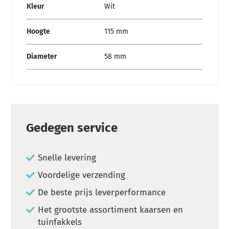
Kleur
Wit
Hoogte
115 mm
Diameter
58 mm
Gedegen service
Snelle levering
Voordelige verzending
De beste prijs leverperformance
Het grootste assortiment kaarsen en
tuinfakkels