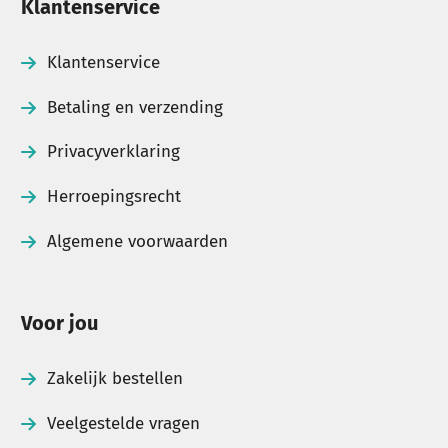
Klantenservice
Klantenservice
Betaling en verzending
Privacyverklaring
Herroepingsrecht
Algemene voorwaarden
Voor jou
Zakelijk bestellen
Veelgestelde vragen