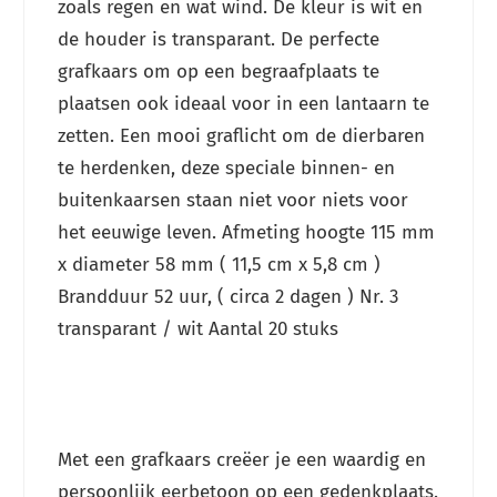
zoals regen en wat wind. De kleur is wit en
de houder is transparant. De perfecte
grafkaars om op een begraafplaats te
plaatsen ook ideaal voor in een lantaarn te
zetten. Een mooi graflicht om de dierbaren
te herdenken, deze speciale binnen- en
buitenkaarsen staan niet voor niets voor
het eeuwige leven. Afmeting hoogte 115 mm
x diameter 58 mm ( 11,5 cm x 5,8 cm )
Brandduur 52 uur, ( circa 2 dagen ) Nr. 3
transparant / wit Aantal 20 stuks
Met een grafkaars creëer je een waardig en
persoonlijk eerbetoon op een gedenkplaats.