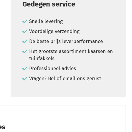
Gedegen service
Snelle levering
Voordelige verzending
De beste prijs leverperformance
Het grootste assortiment kaarsen en
tuinfakkels
Professioneel advies
Vragen? Bel of email ons gerust
es