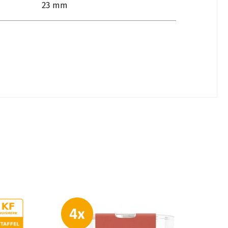
23 mm