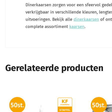
Dinerkaarsen zorgen voor een sfeervol gedekt
verkrijgbaar in verschillende kleuren, lengte
uitvoeringen. Bekijk alle
dinerkaarsen
of ont
complete assortiment
kaarsen
.
Gerelateerde producten