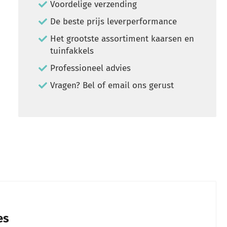
Voordelige verzending
De beste prijs leverperformance
Het grootste assortiment kaarsen en
tuinfakkels
Professioneel advies
Vragen? Bel of email ons gerust
es