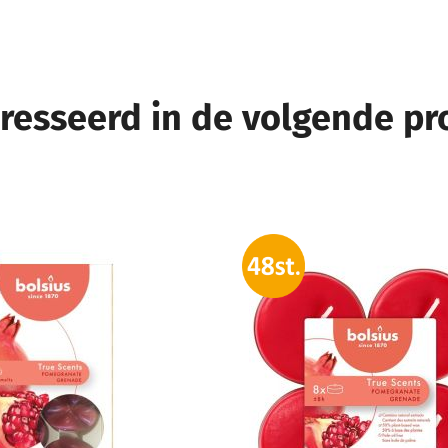
eresseerd in de volgende p