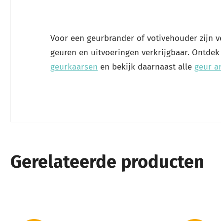
Voor een geurbrander of votivehouder zijn v
geuren en uitvoeringen verkrijgbaar. Ontde
geurkaarsen
en bekijk daarnaast alle
geur a
Gerelateerde producten