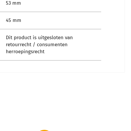
53 mm
45 mm
Dit product is uitgesloten van
retourrecht / consumenten
herroepingsrecht