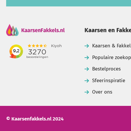
Kaarsen en Fakke
Kaarsen & Fakkel
Populaire zoeko
Bestelproces
Sfeerinspiratie
Over ons
© Kaarsenfakkels.nl 2024