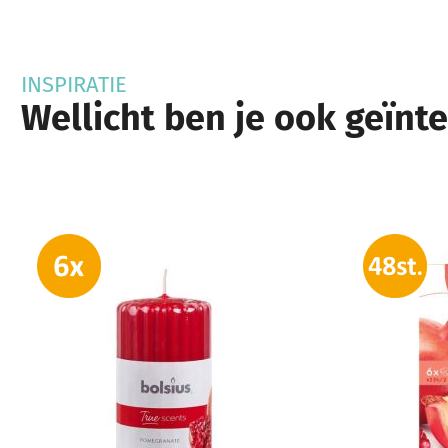
INSPIRATIE
Wellicht ben je ook geïnt