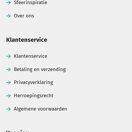
Sfeerinspiratie
Over ons
Klantenservice
Klantenservice
Betaling en verzending
Privacyverklaring
Herroepingsrecht
Algemene voorwaarden