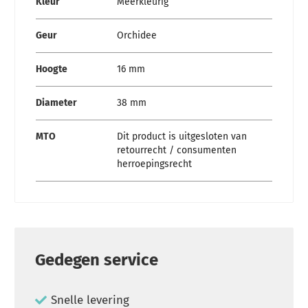
Kleur
Meerkleurig
Geur
Orchidee
Hoogte
16 mm
Diameter
38 mm
MTO
Dit product is uitgesloten van
retourrecht / consumenten
herroepingsrecht
Gedegen service
Snelle levering