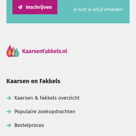
Inschrijven
Je kunt je altijd afmelden
Kaarsen en Fakkels
Kaarsen & Fakkels overzicht
Populaire zoekopdrachten
Bestelproces