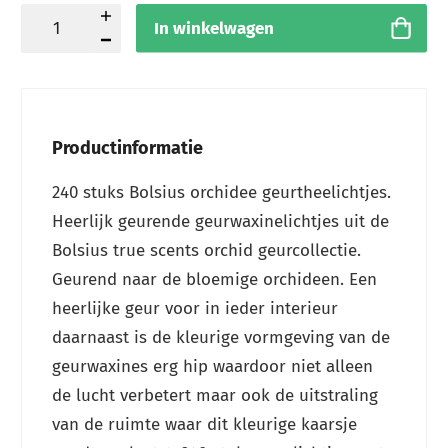
In winkelwagen
Productinformatie
240 stuks Bolsius orchidee geurtheelichtjes.
Heerlijk geurende geurwaxinelichtjes uit de
Bolsius true scents orchid geurcollectie.
Geurend naar de bloemige orchideen. Een
heerlijke geur voor in ieder interieur
daarnaast is de kleurige vormgeving van de
geurwaxines erg hip waardoor niet alleen
de lucht verbetert maar ook de uitstraling
van de ruimte waar dit kleurige kaarsje