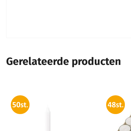
Gerelateerde producten