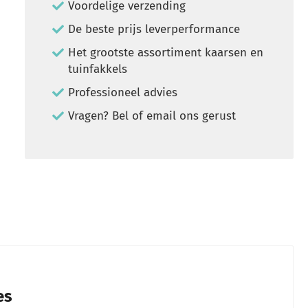
Voordelige verzending
De beste prijs leverperformance
Het grootste assortiment kaarsen en
tuinfakkels
Professioneel advies
Vragen? Bel of email ons gerust
es