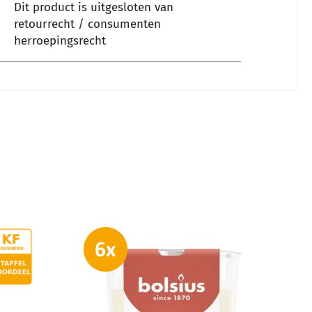
Dit product is uitgesloten van
retourrecht / consumenten
herroepingsrecht