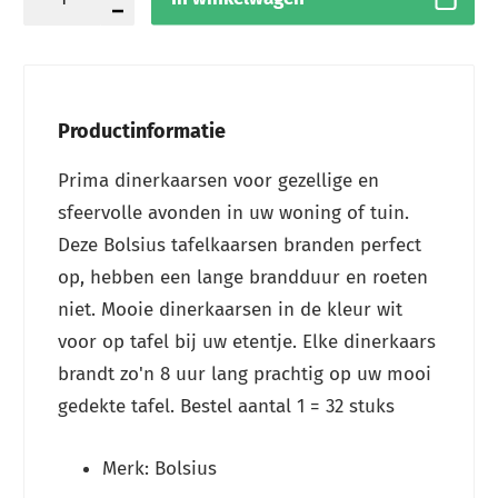
Productinformatie
Prima dinerkaarsen voor gezellige en
sfeervolle avonden in uw woning of tuin.
Deze Bolsius tafelkaarsen branden perfect
op, hebben een lange brandduur en roeten
niet. Mooie dinerkaarsen in de kleur wit
voor op tafel bij uw etentje. Elke dinerkaars
brandt zo'n 8 uur lang prachtig op uw mooi
gedekte tafel. Bestel aantal 1 = 32 stuks
Merk: Bolsius