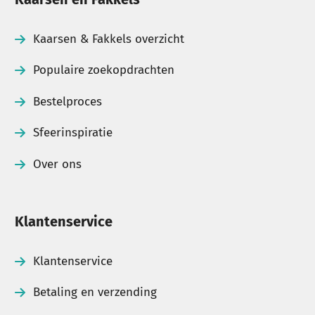
Kaarsen & Fakkels overzicht
Populaire zoekopdrachten
Bestelproces
Sfeerinspiratie
Over ons
Klantenservice
Klantenservice
Betaling en verzending