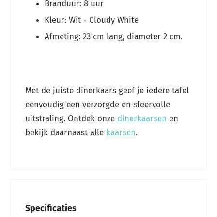
Branduur: 8 uur
Kleur: Wit - Cloudy White
Afmeting: 23 cm lang, diameter 2 cm.
Met de juiste dinerkaars geef je iedere tafel
eenvoudig een verzorgde en sfeervolle
uitstraling. Ontdek onze
dinerkaarsen
en
bekijk daarnaast alle
kaarsen
.
Specificaties