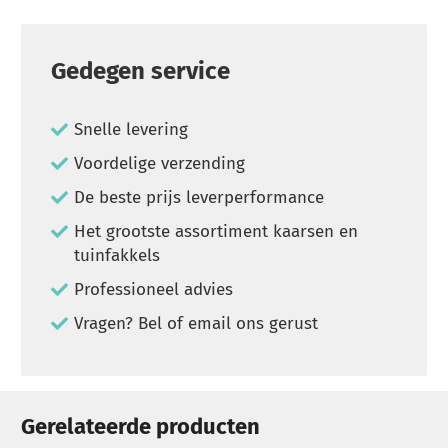
Gedegen service
Snelle levering
Voordelige verzending
De beste prijs leverperformance
Het grootste assortiment kaarsen en
tuinfakkels
Professioneel advies
Vragen? Bel of email ons gerust
Gerelateerde producten