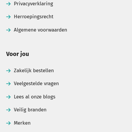
Privacyverklaring
Herroepingsrecht
Algemene voorwaarden
Voor jou
Zakelijk bestellen
Veelgestelde vragen
Lees al onze blogs
Veilig branden
Merken