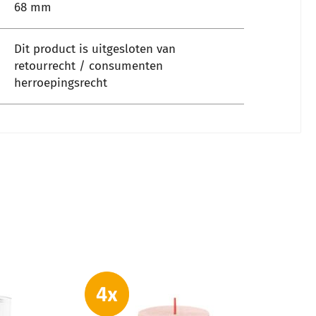
68 mm
Dit product is uitgesloten van
retourrecht / consumenten
herroepingsrecht