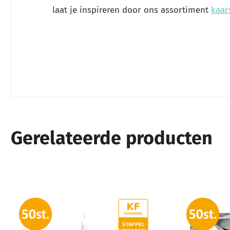
laat je inspireren door ons assortiment
kaar
Gerelateerde producten