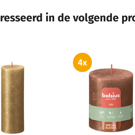
eresseerd in de volgende p