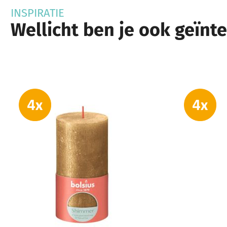
INSPIRATIE
Wellicht ben je ook geïnt