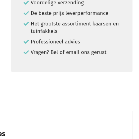
Voordelige verzending
De beste prijs leverperformance
Het grootste assortiment kaarsen en
tuinfakkels
Professioneel advies
Vragen? Bel of email ons gerust
es