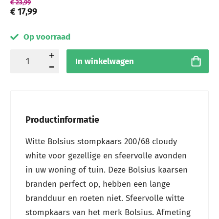
€ 23,99
€ 17,99
Op voorraad
In winkelwagen
Productinformatie
Witte Bolsius stompkaars 200/68 cloudy
white voor gezellige en sfeervolle avonden
in uw woning of tuin. Deze Bolsius kaarsen
branden perfect op, hebben een lange
brandduur en roeten niet. Sfeervolle witte
stompkaars van het merk Bolsius. Afmeting