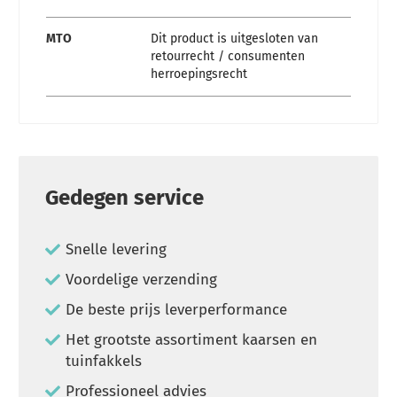
MTO
Dit product is uitgesloten van
retourrecht / consumenten
herroepingsrecht
Gedegen service
Snelle levering
Voordelige verzending
De beste prijs leverperformance
Het grootste assortiment kaarsen en
tuinfakkels
Professioneel advies