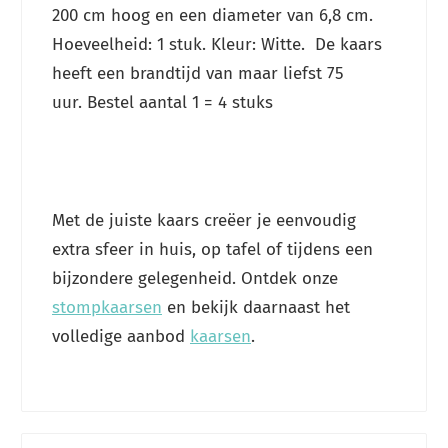
200 cm hoog en een diameter van 6,8 cm.
Hoeveelheid: 1 stuk. Kleur: Witte. De kaars
heeft een brandtijd van maar liefst 75
uur. Bestel aantal 1 = 4 stuks
Met de juiste kaars creëer je eenvoudig
extra sfeer in huis, op tafel of tijdens een
bijzondere gelegenheid. Ontdek onze
stompkaarsen
en bekijk daarnaast het
volledige aanbod
kaarsen
.