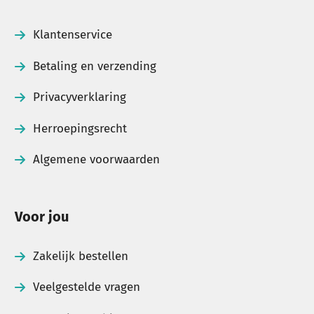
Klantenservice
Betaling en verzending
Privacyverklaring
Herroepingsrecht
Algemene voorwaarden
Voor jou
Zakelijk bestellen
Veelgestelde vragen