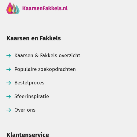
Kaarsen en Fakkels
Kaarsen & Fakkels overzicht
Populaire zoekopdrachten
Bestelproces
Sfeerinspiratie
Over ons
Klantenservice