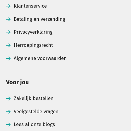
Klantenservice
Betaling en verzending
Privacyverklaring
Herroepingsrecht
Algemene voorwaarden
Voor jou
Zakelijk bestellen
Veelgestelde vragen
Lees al onze blogs