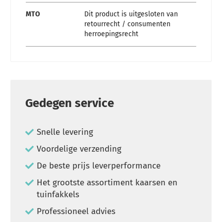
MTO
Dit product is uitgesloten van
retourrecht / consumenten
herroepingsrecht
Gedegen service
Snelle levering
Voordelige verzending
De beste prijs leverperformance
Het grootste assortiment kaarsen en
tuinfakkels
Professioneel advies