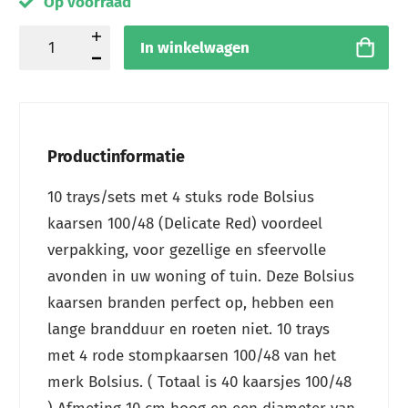
Op voorraad
In winkelwagen
Productinformatie
10 trays/sets met 4 stuks rode Bolsius
kaarsen 100/48 (Delicate Red) voordeel
verpakking, voor gezellige en sfeervolle
avonden in uw woning of tuin. Deze Bolsius
kaarsen branden perfect op, hebben een
lange brandduur en roeten niet. 10 trays
met 4 rode stompkaarsen 100/48 van het
merk Bolsius. ( Totaal is 40 kaarsjes 100/48