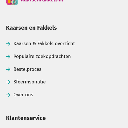
Kaarsen en Fakkels
Kaarsen & Fakkels overzicht
Populaire zoekopdrachten
Bestelproces
Sfeerinspiratie
Over ons
Klantenservice