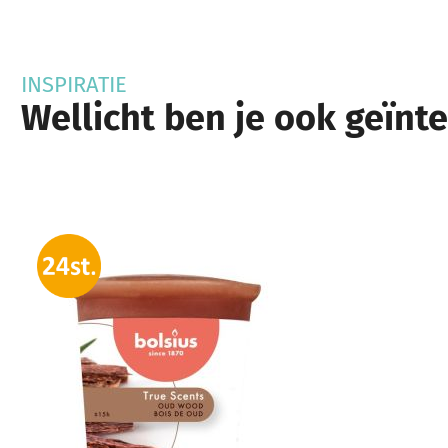
INSPIRATIE
Wellicht ben je ook geïnt