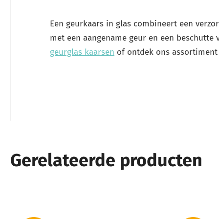
Een geurkaars in glas combineert een verzor
met een aangename geur en een beschutte vl
geurglas kaarsen
of ontdek ons assortimen
Gerelateerde producten