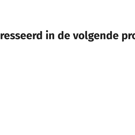
eresseerd in de volgende p