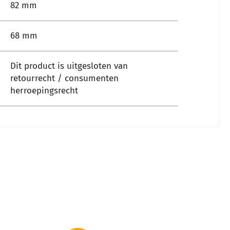
82 mm
68 mm
Dit product is uitgesloten van
retourrecht / consumenten
herroepingsrecht