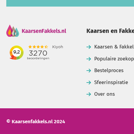
Kaarsen en Fakke
Kaarsen & Fakkel
Populaire zoeko
Bestelproces
Sfeerinspiratie
Over ons
© Kaarsenfakkels.nl 2024