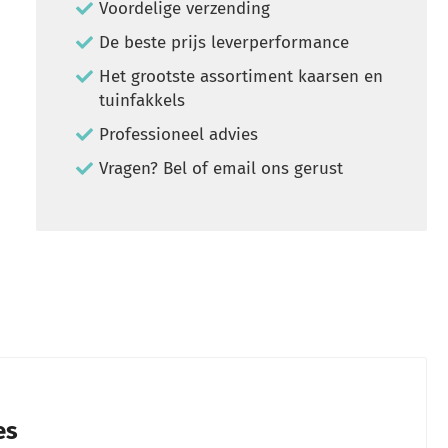
Voordelige verzending
De beste prijs leverperformance
Het grootste assortiment kaarsen en
tuinfakkels
Professioneel advies
Vragen? Bel of email ons gerust
es