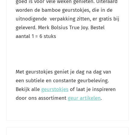
goed is voor vele weken genieten. Uiteraard
worden de bamboe geurstokjes, die in de
uitnodigende verpakking zitten, er gratis bij
geleverd. Merk Bolsius True Joy. Bestel
aantal 1 = 6 stuks
Met geurstokjes geniet je dag na dag van
een subtiele en constante geurbeleving.
Bekijk alle
geurstokjes
of laat je inspireren
door ons assortiment
geur artikelen
.