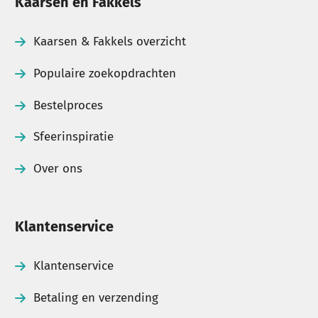
Kaarsen en Fakkels
Kaarsen & Fakkels overzicht
Populaire zoekopdrachten
Bestelproces
Sfeerinspiratie
Over ons
Klantenservice
Klantenservice
Betaling en verzending