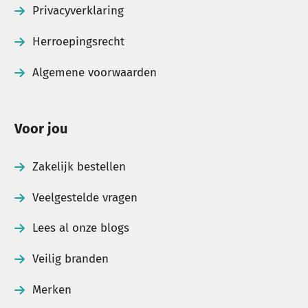
Privacyverklaring
Herroepingsrecht
Algemene voorwaarden
Voor jou
Zakelijk bestellen
Veelgestelde vragen
Lees al onze blogs
Veilig branden
Merken