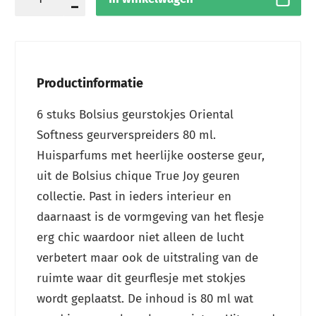
Productinformatie
6 stuks Bolsius geurstokjes Oriental
Softness geurverspreiders 80 ml.
Huisparfums met heerlijke oosterse geur,
uit de Bolsius chique True Joy geuren
collectie. Past in ieders interieur en
daarnaast is de vormgeving van het flesje
erg chic waardoor niet alleen de lucht
verbetert maar ook de uitstraling van de
ruimte waar dit geurflesje met stokjes
wordt geplaatst. De inhoud is 80 ml wat