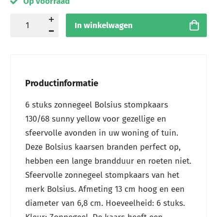
Op voorraad
In winkelwagen
Productinformatie
6 stuks zonnegeel Bolsius stompkaars
130/68 sunny yellow voor gezellige en
sfeervolle avonden in uw woning of tuin.
Deze Bolsius kaarsen branden perfect op,
hebben een lange brandduur en roeten niet.
Sfeervolle zonnegeel stompkaars van het
merk Bolsius. Afmeting 13 cm hoog en een
diameter van 6,8 cm. Hoeveelheid: 6 stuks.