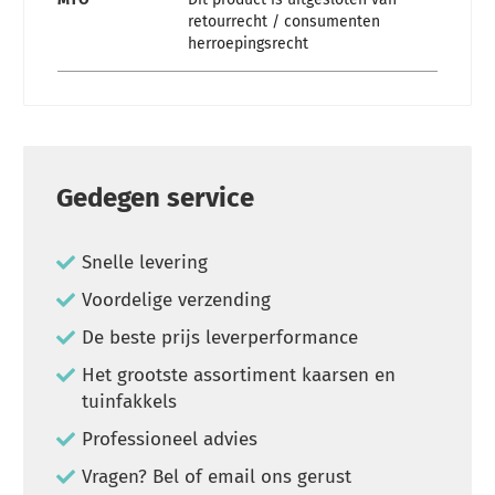
retourrecht / consumenten
herroepingsrecht
Gedegen service
Snelle levering
Voordelige verzending
De beste prijs leverperformance
Het grootste assortiment kaarsen en
tuinfakkels
Professioneel advies
Vragen? Bel of email ons gerust