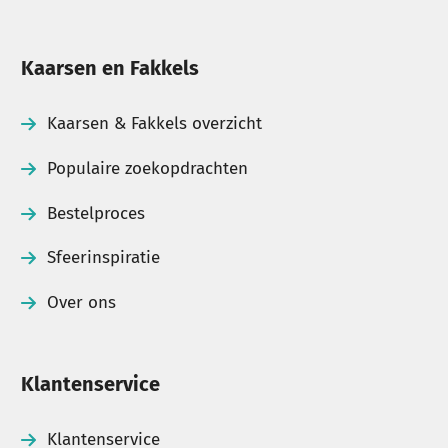
Kaarsen en Fakkels
Kaarsen & Fakkels overzicht
Populaire zoekopdrachten
Bestelproces
Sfeerinspiratie
Over ons
Klantenservice
Klantenservice