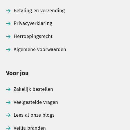
Betaling en verzending
Privacyverklaring
Herroepingsrecht
Algemene voorwaarden
Voor jou
Zakelijk bestellen
Veelgestelde vragen
Lees al onze blogs
Veilig branden