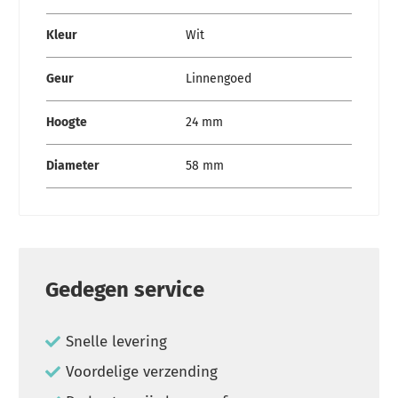
Kleur
Wit
Geur
Linnengoed
Hoogte
24 mm
Diameter
58 mm
Gedegen service
Snelle levering
Voordelige verzending