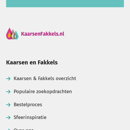
Kaarsen en Fakkels
Kaarsen & Fakkels overzicht
Populaire zoekopdrachten
Bestelproces
Sfeerinspiratie