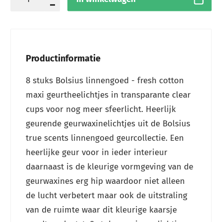
Productinformatie
8 stuks Bolsius linnengoed - fresh cotton
maxi geurtheelichtjes in transparante clear
cups voor nog meer sfeerlicht. Heerlijk
geurende geurwaxinelichtjes uit de Bolsius
true scents linnengoed geurcollectie. Een
heerlijke geur voor in ieder interieur
daarnaast is de kleurige vormgeving van de
geurwaxines erg hip waardoor niet alleen
de lucht verbetert maar ook de uitstraling
van de ruimte waar dit kleurige kaarsje