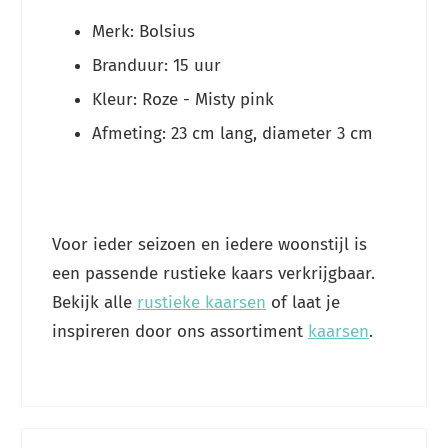
Merk: Bolsius
Branduur: 15 uur
Kleur: Roze - Misty pink
Afmeting: 23 cm lang, diameter 3 cm
Voor ieder seizoen en iedere woonstijl is
een passende rustieke kaars verkrijgbaar.
Bekijk alle
rustieke kaarsen
of laat je
inspireren door ons assortiment
kaarsen
.