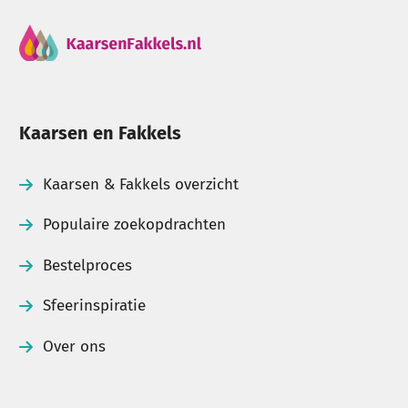
Kaarsen en Fakkels
Kaarsen & Fakkels overzicht
Populaire zoekopdrachten
Bestelproces
Sfeerinspiratie
Over ons