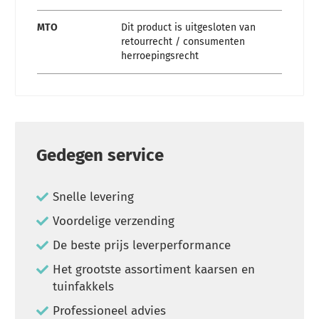
MTO
Dit product is uitgesloten van
retourrecht / consumenten
herroepingsrecht
Gedegen service
Snelle levering
Voordelige verzending
De beste prijs leverperformance
Het grootste assortiment kaarsen en
tuinfakkels
Professioneel advies