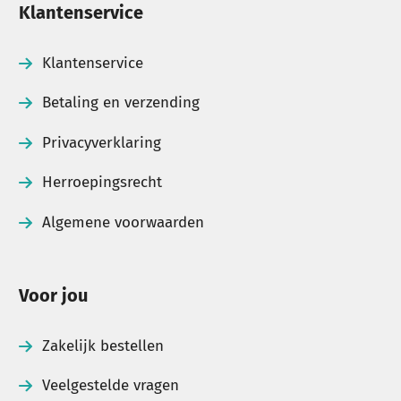
Klantenservice
Klantenservice
Betaling en verzending
Privacyverklaring
Herroepingsrecht
Algemene voorwaarden
Voor jou
Zakelijk bestellen
Veelgestelde vragen