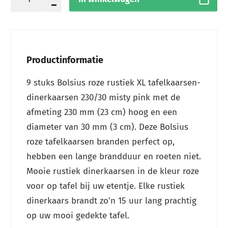
Productinformatie
9 stuks Bolsius roze rustiek XL tafelkaarsen-
dinerkaarsen 230/30 misty pink met de
afmeting 230 mm (23 cm) hoog en een
diameter van 30 mm (3 cm). Deze Bolsius
roze tafelkaarsen branden perfect op,
hebben een lange brandduur en roeten niet.
Mooie rustiek dinerkaarsen in de kleur roze
voor op tafel bij uw etentje. Elke rustiek
dinerkaars brandt zo'n 15 uur lang prachtig
op uw mooi gedekte tafel.