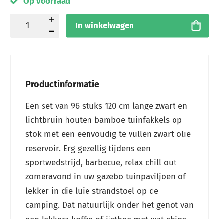
Op voorraad
In winkelwagen
Productinformatie
Een set van 96 stuks 120 cm lange zwart en
lichtbruin houten bamboe tuinfakkels op
stok met een eenvoudig te vullen zwart olie
reservoir. Erg gezellig tijdens een
sportwedstrijd, barbecue, relax chill out
zomeravond in uw gazebo tuinpaviljoen of
lekker in die luie strandstoel op de
camping. Dat natuurlijk onder het genot van