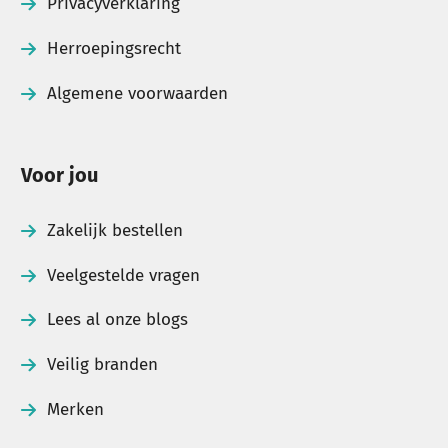
Privacyverklaring
Herroepingsrecht
Algemene voorwaarden
Voor jou
Zakelijk bestellen
Veelgestelde vragen
Lees al onze blogs
Veilig branden
Merken