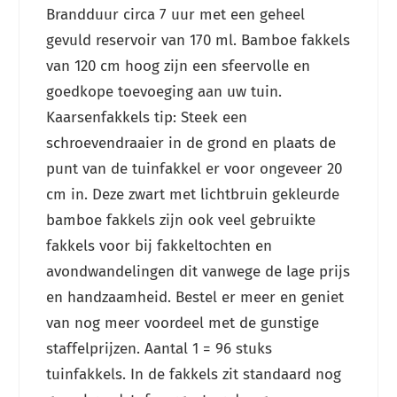
Brandduur circa 7 uur met een geheel
gevuld reservoir van 170 ml. Bamboe fakkels
van 120 cm hoog zijn een sfeervolle en
goedkope toevoeging aan uw tuin.
Kaarsenfakkels tip: Steek een
schroevendraaier in de grond en plaats de
punt van de tuinfakkel er voor ongeveer 20
cm in. Deze zwart met lichtbruin gekleurde
bamboe fakkels zijn ook veel gebruikte
fakkels voor bij fakkeltochten en
avondwandelingen dit vanwege de lage prijs
en handzaamheid. Bestel er meer en geniet
van nog meer voordeel met de gunstige
staffelprijzen. Aantal 1 = 96 stuks
tuinfakkels. In de fakkels zit standaard nog