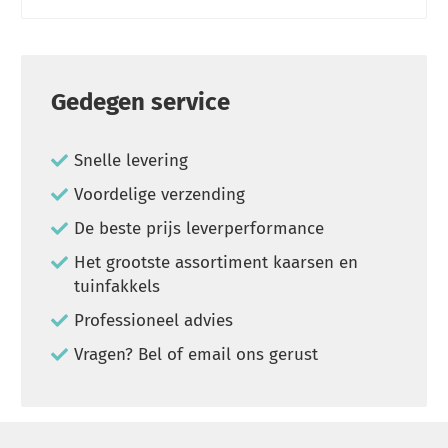
Gedegen service
Snelle levering
Voordelige verzending
De beste prijs leverperformance
Het grootste assortiment kaarsen en
tuinfakkels
Professioneel advies
Vragen? Bel of email ons gerust