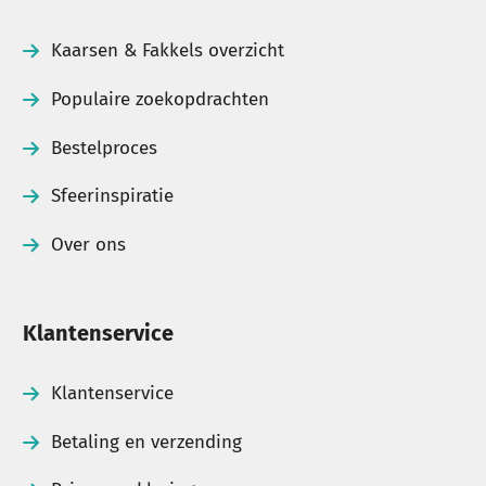
Kaarsen & Fakkels overzicht
Populaire zoekopdrachten
Bestelproces
Sfeerinspiratie
Over ons
Klantenservice
Klantenservice
Betaling en verzending