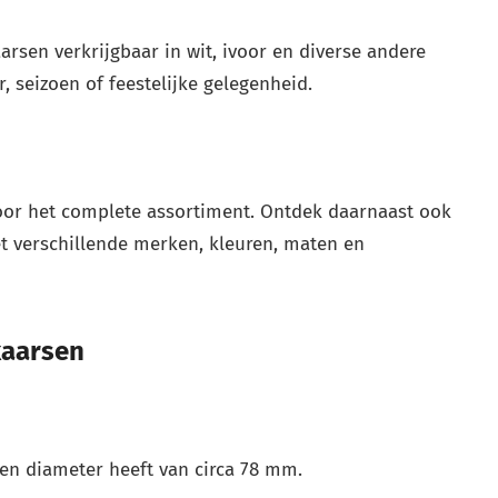
arsen verkrijgbaar in wit, ivoor en diverse andere
, seizoen of feestelijke gelegenheid.
or het complete assortiment. Ontdek daarnaast ook
 verschillende merken, kleuren, maten en
kaarsen
en diameter heeft van circa 78 mm.