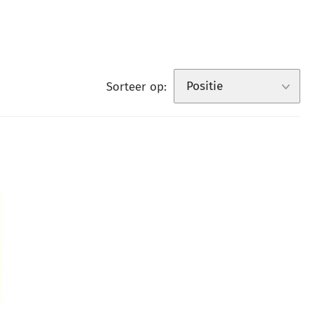
Sorteer op: