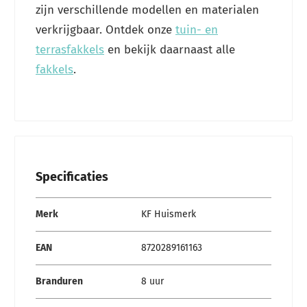
zijn verschillende modellen en materialen
verkrijgbaar. Ontdek onze
tuin- en
terrasfakkels
en bekijk daarnaast alle
fakkels
.
Specificaties
Specificaties
Merk
KF Huismerk
EAN
8720289161163
Branduren
8 uur