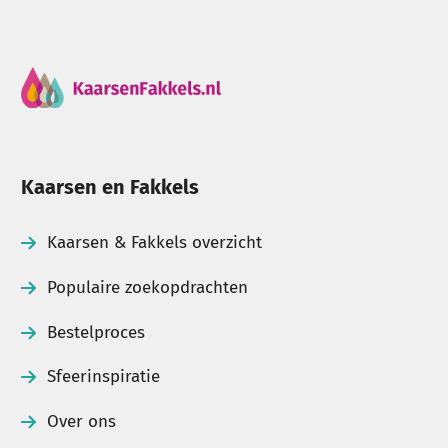
Kaarsen en Fakkels
Kaarsen & Fakkels overzicht
Populaire zoekopdrachten
Bestelproces
Sfeerinspiratie
Over ons