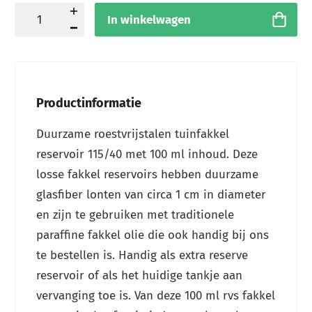
In winkelwagen
Productinformatie
Duurzame roestvrijstalen tuinfakkel
reservoir 115/40 met 100 ml inhoud. Deze
losse fakkel reservoirs hebben duurzame
glasfiber lonten van circa 1 cm in diameter
en zijn te gebruiken met traditionele
paraffine fakkel olie die ook handig bij ons
te bestellen is. Handig als extra reserve
reservoir of als het huidige tankje aan
vervanging toe is. Van deze 100 ml rvs fakkel