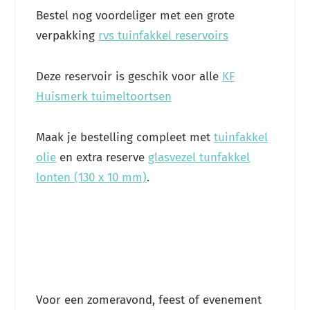
Bestel nog voordeliger met een grote
verpakking
rvs tuinfakkel reservoirs
Deze reservoir is geschik voor alle
KF
Huismerk tuimeltoortsen
Maak je bestelling compleet met
tuinfakkel
olie
en extra reserve
glasvezel tunfakkel
lonten (130 x 10 mm)
.
Voor een zomeravond, feest of evenement