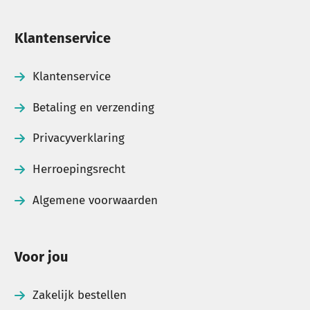
Klantenservice
Klantenservice
Betaling en verzending
Privacyverklaring
Herroepingsrecht
Algemene voorwaarden
Voor jou
Zakelijk bestellen