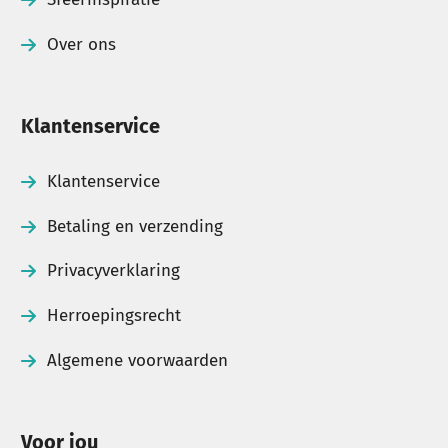
Over ons
Klantenservice
Klantenservice
Betaling en verzending
Privacyverklaring
Herroepingsrecht
Algemene voorwaarden
Voor jou