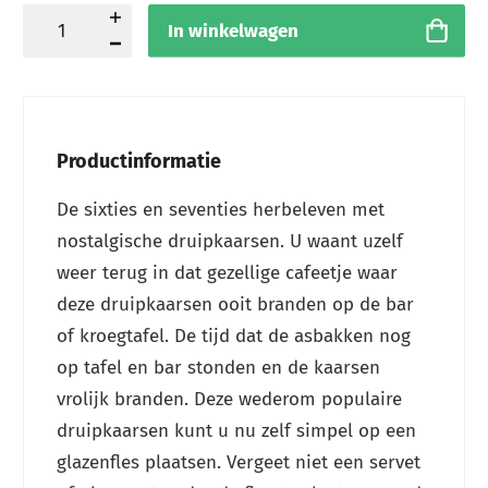
In winkelwagen
Productinformatie
De sixties en seventies herbeleven met
nostalgische druipkaarsen. U waant uzelf
weer terug in dat gezellige cafeetje waar
deze druipkaarsen ooit branden op de bar
of kroegtafel. De tijd dat de asbakken nog
op tafel en bar stonden en de kaarsen
vrolijk branden. Deze wederom populaire
druipkaarsen kunt u nu zelf simpel op een
glazenfles plaatsen. Vergeet niet een servet