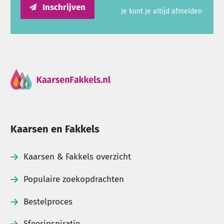
Inschrijven
Je kunt je altijd afmelden
Kaarsen en Fakkels
Kaarsen & Fakkels overzicht
Populaire zoekopdrachten
Bestelproces
Sfeerinspiratie