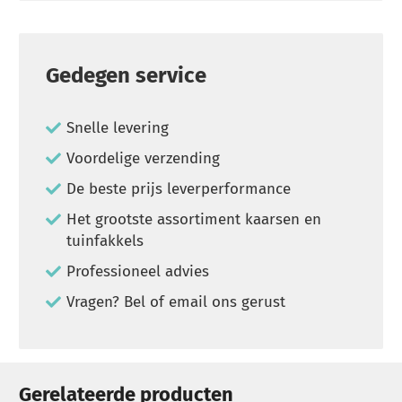
Gedegen service
Snelle levering
Voordelige verzending
De beste prijs leverperformance
Het grootste assortiment kaarsen en
tuinfakkels
Professioneel advies
Vragen? Bel of email ons gerust
Gerelateerde producten