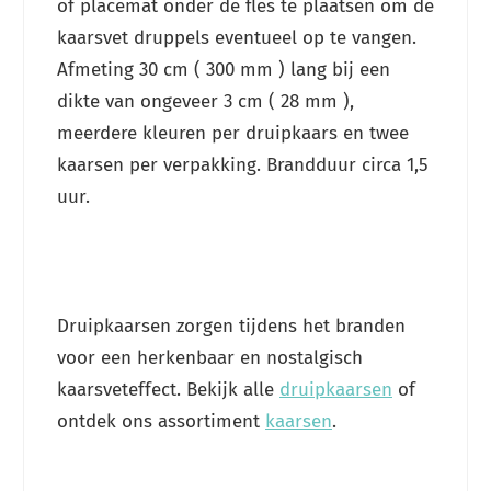
of placemat onder de fles te plaatsen om de
kaarsvet druppels eventueel op te vangen.
Afmeting 30 cm ( 300 mm ) lang bij een
dikte van ongeveer 3 cm ( 28 mm ),
meerdere kleuren per druipkaars en twee
kaarsen per verpakking. Brandduur circa 1,5
uur.
Druipkaarsen zorgen tijdens het branden
voor een herkenbaar en nostalgisch
kaarsveteffect. Bekijk alle
druipkaarsen
of
ontdek ons assortiment
kaarsen
.