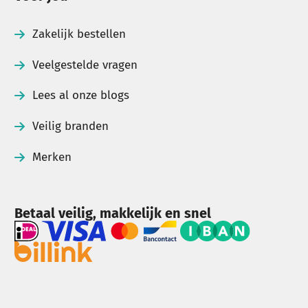
Zakelijk bestellen
Veelgestelde vragen
Lees al onze blogs
Veilig branden
Merken
Betaal veilig, makkelijk en snel