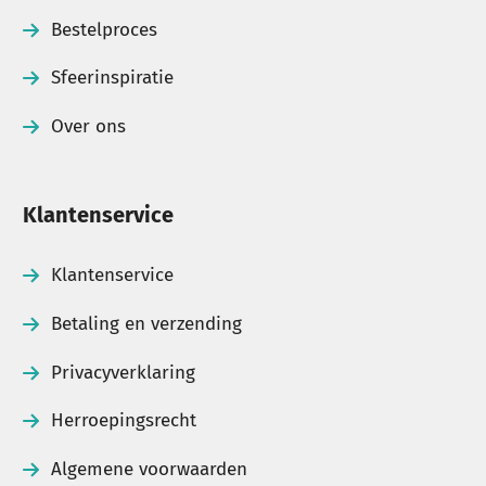
Bestelproces
Sfeerinspiratie
Over ons
Klantenservice
Klantenservice
Betaling en verzending
Privacyverklaring
Herroepingsrecht
Algemene voorwaarden