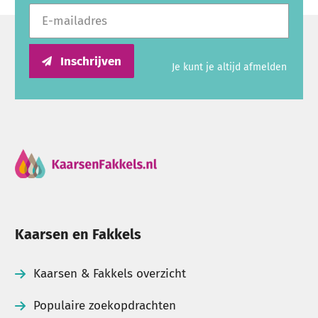
E-mailadres
Inschrijven
Je kunt je altijd afmelden
Kaarsen en Fakkels
Kaarsen & Fakkels overzicht
Populaire zoekopdrachten