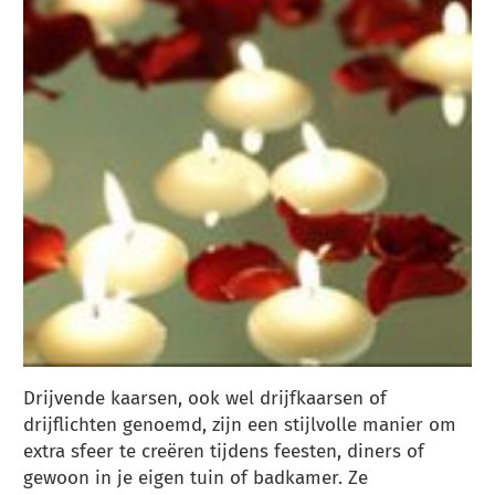
Drijvende kaarsen, ook wel drijfkaarsen of
drijflichten genoemd, zijn een stijlvolle manier om
extra sfeer te creëren tijdens feesten, diners of
gewoon in je eigen tuin of badkamer. Ze