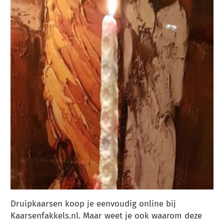
Druipkaarsen koop je eenvoudig online bij
Kaarsenfakkels.nl. Maar weet je ook waarom deze