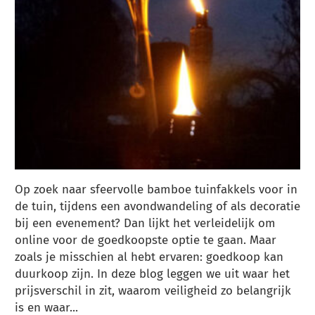
Op zoek naar sfeervolle bamboe tuinfakkels voor in
de tuin, tijdens een avondwandeling of als decoratie
bij een evenement? Dan lijkt het verleidelijk om
online voor de goedkoopste optie te gaan. Maar
zoals je misschien al hebt ervaren: goedkoop kan
duurkoop zijn. In deze blog leggen we uit waar het
prijsverschil in zit, waarom veiligheid zo belangrijk
is en waar...