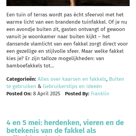
Een tuin of terras wordt pas écht sfeervol met het
warme licht van een brandende tuinfakkel. Of je nu
een avondje buiten zit, gasten ontvangt of gewoon
vanuit je woonkamer naar buiten kijkt – het
dansende vlamlicht van een fakkel zorgt direct voor
een gezellige en stijlvolle sfeer. Maar welke fakkel
kies je? Er zijn talloze mogelijkheden: van
bamboefakkels tot...
Categorieën:
Alles over kaarsen en fakkels
,
Buiten
te gebruiken
&
Gebruikerstips en ideeën
Posted On:
8 April 2025
Posted By:
Franklin
4 en 5 mei: herdenken, vieren en de
betekenis van de fakkel als