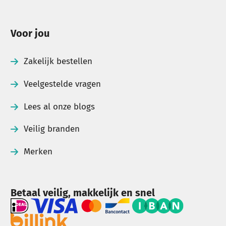
Voor jou
Zakelijk bestellen
Veelgestelde vragen
Lees al onze blogs
Veilig branden
Merken
Betaal veilig, makkelijk en snel