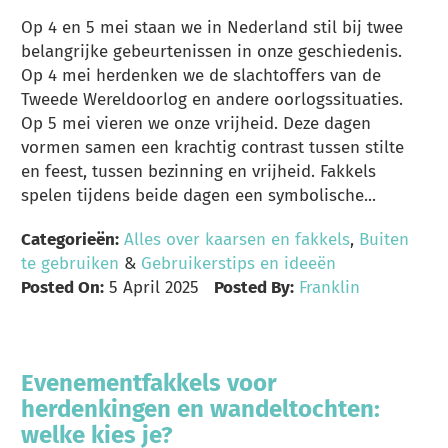
Op 4 en 5 mei staan we in Nederland stil bij twee
belangrijke gebeurtenissen in onze geschiedenis.
Op 4 mei herdenken we de slachtoffers van de
Tweede Wereldoorlog en andere oorlogssituaties.
Op 5 mei vieren we onze vrijheid. Deze dagen
vormen samen een krachtig contrast tussen stilte
en feest, tussen bezinning en vrijheid. Fakkels
spelen tijdens beide dagen een symbolische...
Categorieën:
Alles over kaarsen en fakkels
,
Buiten
te gebruiken
&
Gebruikerstips en ideeën
Posted On:
5 April 2025
Posted By:
Franklin
Evenementfakkels voor
herdenkingen en wandeltochten:
welke kies je?