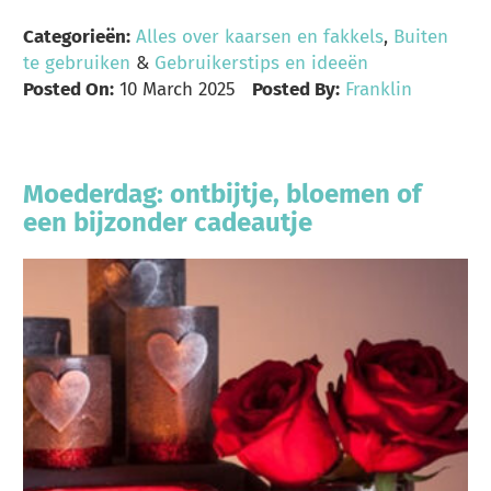
Categorieën:
Alles over kaarsen en fakkels
,
Buiten
te gebruiken
&
Gebruikerstips en ideeën
Posted On:
10 March 2025
Posted By:
Franklin
Moederdag: ontbijtje, bloemen of
een bijzonder cadeautje