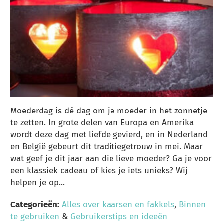
Moederdag is dé dag om je moeder in het zonnetje
te zetten. In grote delen van Europa en Amerika
wordt deze dag met liefde gevierd, en in Nederland
en België gebeurt dit traditiegetrouw in mei. Maar
wat geef je dit jaar aan die lieve moeder? Ga je voor
een klassiek cadeau of kies je iets unieks? Wij
helpen je op...
Categorieën:
Alles over kaarsen en fakkels
,
Binnen
te gebruiken
&
Gebruikerstips en ideeën