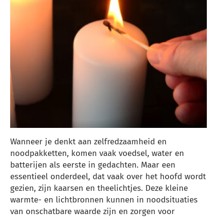
Wanneer je denkt aan zelfredzaamheid en
noodpakketten, komen vaak voedsel, water en
batterijen als eerste in gedachten. Maar een
essentieel onderdeel, dat vaak over het hoofd wordt
gezien, zijn kaarsen en theelichtjes. Deze kleine
warmte- en lichtbronnen kunnen in noodsituaties
van onschatbare waarde zijn en zorgen voor