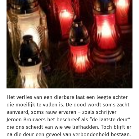
Het verlies van een dierbare laat een leegte achter
die moeilijk te vullen is. De dood wordt soms zacht
aanvaard, soms rauw ervaren – zoals schrijver
Jeroen Brouwers het beschreef als “de laatste deur”
die ons scheidt van wie we liefhadden. Toch blijft er
na die deur een gevoel van verbondenheid bestaan.