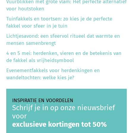
Vuurblikken met grote vlam: Het perfecte alternatief
voor houtstoken
Tuinfakkels en toortsen: zo kies je de perfecte
fakkel voor sfeer in je tuin
Lichtjesavond: een sfeervol ritueel dat warmte en
mensen samenbrengt
4 en 5 mei: herdenken, vieren en de betekenis van
de fakkel als vrijheidsymbool
Evenementfakkels voor herdenkingen en
wandeltochten: welke kies je?
INSPIRATIE EN VOORDELEN
Schrijf je in op onze nieuwsbrief
voor
exclusieve kortingen tot 50%